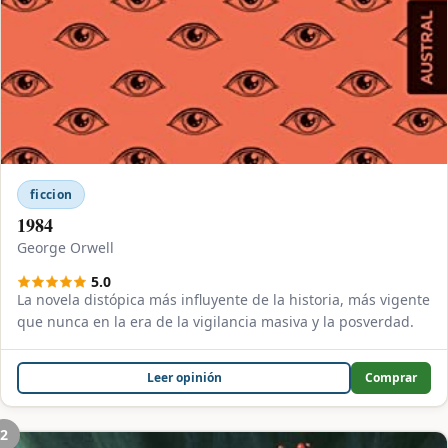
ficcion
1984
George Orwell
5.0
La novela distópica más influyente de la historia, más vigente
que nunca en la era de la vigilancia masiva y la posverdad.
Leer opinión
Comprar
2