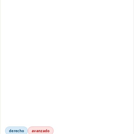
derecho
avanzado