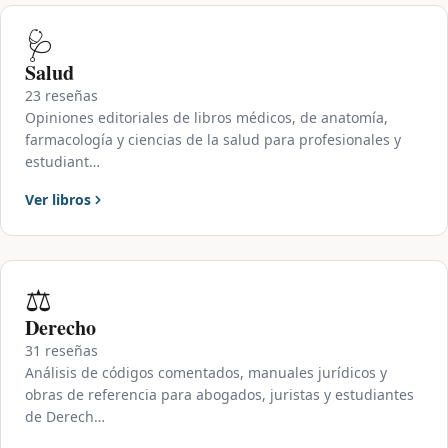
🩺
Salud
23 reseñas
Opiniones editoriales de libros médicos, de anatomía,
farmacología y ciencias de la salud para profesionales y
estudiant…
Ver libros
⚖️
Derecho
31 reseñas
Análisis de códigos comentados, manuales jurídicos y
obras de referencia para abogados, juristas y estudiantes
de Derech…