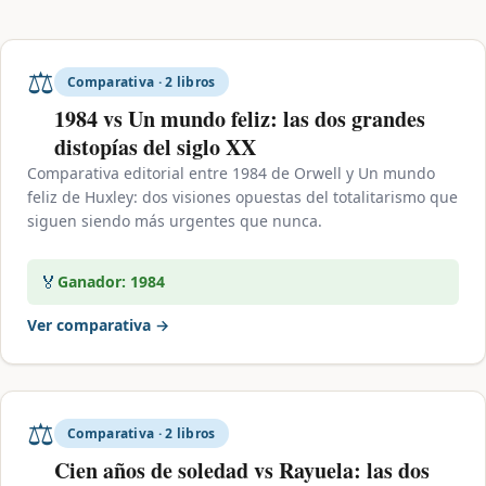
⚖️
Comparativa · 2 libros
1984 vs Un mundo feliz: las dos grandes
distopías del siglo XX
Comparativa editorial entre 1984 de Orwell y Un mundo
feliz de Huxley: dos visiones opuestas del totalitarismo que
siguen siendo más urgentes que nunca.
🏅
Ganador: 1984
Ver comparativa →
⚖️
Comparativa · 2 libros
Cien años de soledad vs Rayuela: las dos