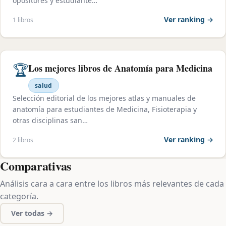
opositores y estudiante…
Ver ranking →
1 libros
🏆
Los mejores libros de Anatomía para Medicina
salud
Selección editorial de los mejores atlas y manuales de
anatomía para estudiantes de Medicina, Fisioterapia y
otras disciplinas san…
Ver ranking →
2 libros
Comparativas
Análisis cara a cara entre los libros más relevantes de cada
categoría.
Ver todas →