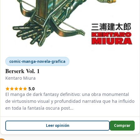
comic-manga-novela-grafica
Berserk Vol. 1
Kentaro Miura
5.0
El manga de dark fantasy definitivo: una obra monumental
de virtuosismo visual y profundidad narrativa que ha influido
en toda la fantasía oscura post…
Leer opinión
Comprar