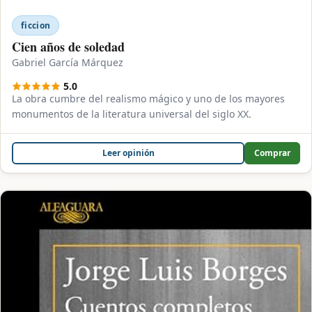
ficcion
Cien años de soledad
Gabriel García Márquez
5.0
La obra cumbre del realismo mágico y uno de los mayores
monumentos de la literatura universal del siglo XX.
Leer opinión
Comprar