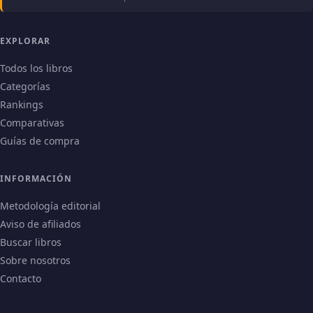
EXPLORAR
Todos los libros
Categorías
Rankings
Comparativas
Guías de compra
INFORMACIÓN
Metodología editorial
Aviso de afiliados
Buscar libros
Sobre nosotros
Contacto