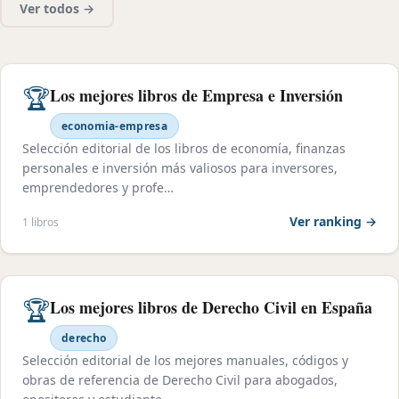
Ver todos →
🏆
Los mejores libros de Empresa e Inversión
economia-empresa
Selección editorial de los libros de economía, finanzas
personales e inversión más valiosos para inversores,
emprendedores y profe…
Ver ranking →
1 libros
🏆
Los mejores libros de Derecho Civil en España
derecho
Selección editorial de los mejores manuales, códigos y
obras de referencia de Derecho Civil para abogados,