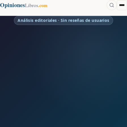
Opiniones
Libros
.com
Análisis editoriales · Sin reseñas de usuarios