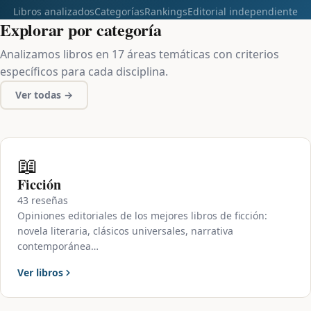
Libros analizados
Categorías
Rankings
Editorial independiente
Explorar por categoría
Analizamos libros en 17 áreas temáticas con criterios
específicos para cada disciplina.
Ver todas →
📖
Ficción
43 reseñas
Opiniones editoriales de los mejores libros de ficción:
novela literaria, clásicos universales, narrativa
contemporánea…
Ver libros