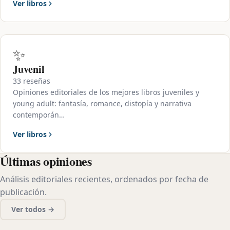
Ver libros
✨
Juvenil
33 reseñas
Opiniones editoriales de los mejores libros juveniles y
young adult: fantasía, romance, distopía y narrativa
contemporán…
Ver libros
Últimas opiniones
Análisis editoriales recientes, ordenados por fecha de
publicación.
Ver todos →